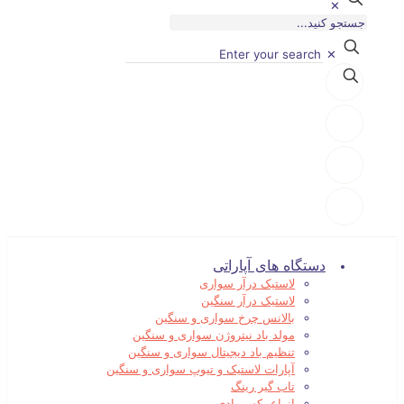
✕
✕
دستگاه های آپاراتی
لاستیک درآر سواری
لاستیک درآر سنگین
بالانس چرخ سواری و سنگین
مولد باد نیتروژن سواری و سنگین
تنظیم باد دیجیتال سواری و سنگین
آپارات لاستیک و تیوپ سواری و سنگین
تاب گیر رینگ
انواع بکس بادی