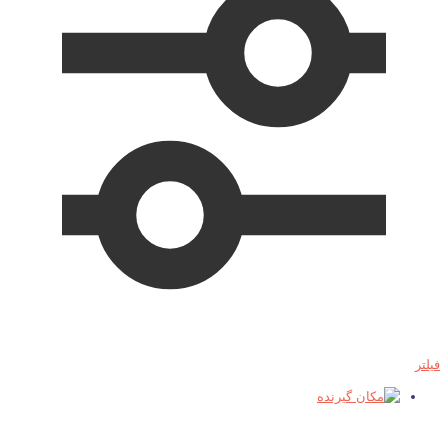
فیلتر