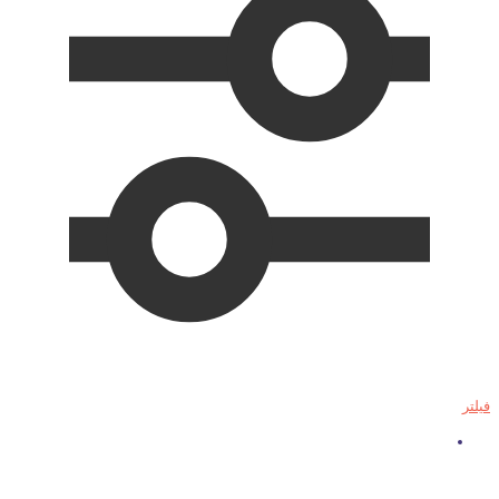
فیلتر