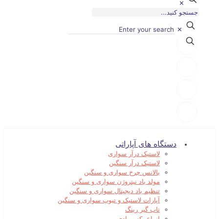
✕
✕
دستگاه های آپاراتی
لاستیک درآر سواری
لاستیک درآر سنگین
بالانس چرخ سواری و سنگین
مولد باد نیتروژن سواری و سنگین
تنظیم باد دیجیتال سواری و سنگین
آپارات لاستیک و تیوپ سواری و سنگین
تاب گیر رینگ
انواع بکس بادی