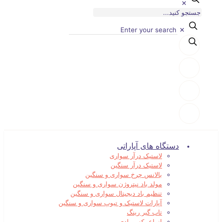
✕
✕
دستگاه های آپاراتی
لاستیک درآر سواری
لاستیک درآر سنگین
بالانس چرخ سواری و سنگین
مولد باد نیتروژن سواری و سنگین
تنظیم باد دیجیتال سواری و سنگین
آپارات لاستیک و تیوپ سواری و سنگین
تاب گیر رینگ
انواع بکس بادی