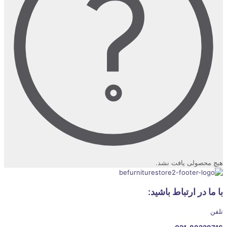
هیچ محصولی یافت نشد.
با ما در ارتباط باشید:
تلفن