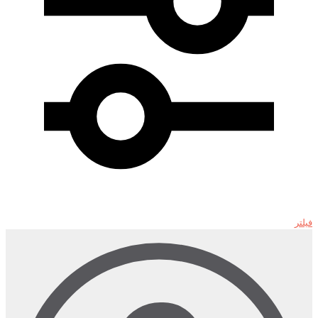
فیلتر