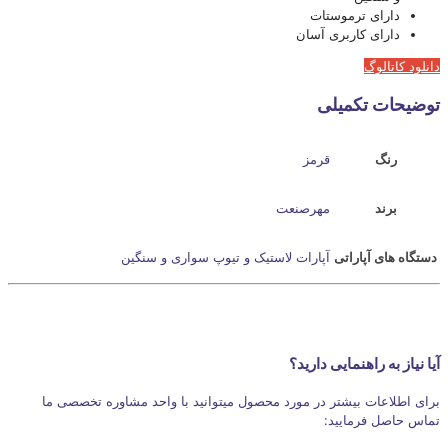
دارای ترموستات
دارای کاربری آسان
دانلود کاتالوگ
توضیحات تکمیلی
رنگ
قرمز
برند
مهرصنعت
دستگاه های آپاراتی
آپارات لاستیک و تیوپ سواری و سنگین
آیا نیاز به راهنمایی دارید؟
برای اطلاعات بیشتر در مورد محصول میتوانید با واحد مشاوره تخصصی ما
تماس حاصل فرمایید: