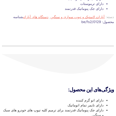
دارای ترموستات
دارای جک پنوماتیک قدرتمند
دسته:
آپارات لاستیک و تیوپ سواری و سنگین
,
دستگاه های آپاراتی
شناسه
محصول:
be/fs2/0129
ویژگی‌های این محصول:
دارای اتو گرم کننده
دارای تایمر تمام اتوماتیک
دارای جک پنوماتیک قدرتمند برای ترمیم کلیه تیوپ های خودرو های سبک
و سنگین