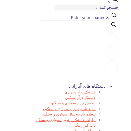
✕
✕
دستگاه های آپاراتی
لاستیک درآر سواری
لاستیک درآر سنگین
بالانس چرخ سواری و سنگین
مولد باد نیتروژن سواری و سنگین
تنظیم باد دیجیتال سواری و سنگین
آپارات لاستیک و تیوپ سواری و سنگین
تاب گیر رینگ
انواع بکس بادی