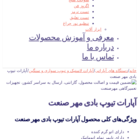
اگزوز فن
تست ترمز
تست تعلیق
تنظیم نور چراغ
ابزار آلات
معرفی و آموزش محصولات
درباره ما
تماس با ما
خانه
/
دستگاه های آپاراتی
/
آپارات لاستیک و تیوپ سواری و سنگین
/
آپارات تیوپ
بادی مهر صنعت
آپارات تیوپ بادی مهر صنعت
ویژگی‌های کلی محصول آپارات تیوپ بادی مهر صنعت
دارای اتو گرم کننده
دارای تایمر تمام اتوماتیک