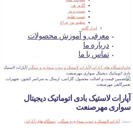
اگزوز فن
تست ترمز
تست تعلیق
تنظیم نور چراغ
ابزار آلات
معرفی و آموزش محصولات
درباره ما
تماس با ما
خانه
/
دستگاه های آپاراتی
/
آپارات لاستیک و تیوپ سواری و سنگین
/
آپارات لاستیک
بادی اتوماتیک دیجیتال سواری مهرصنعت
آپارات لاستیک بادی اتوماتیک دیجیتال
سواری مهرصنعت
دسته:
آپارات لاستیک و تیوپ سواری و سنگین
,
دستگاه های آپاراتی