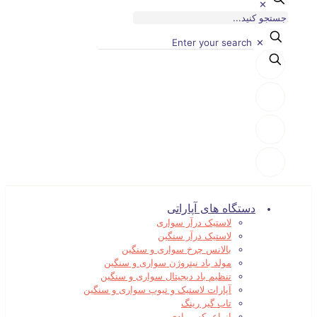
✕
✕
دستگاه های آپاراتی
لاستیک درآر سواری
لاستیک درآر سنگین
بالانس چرخ سواری و سنگین
مولد باد نیتروژن سواری و سنگین
تنظیم باد دیجیتال سواری و سنگین
آپارات لاستیک و تیوپ سواری و سنگین
تاب گیر رینگ
انواع بکس بادی