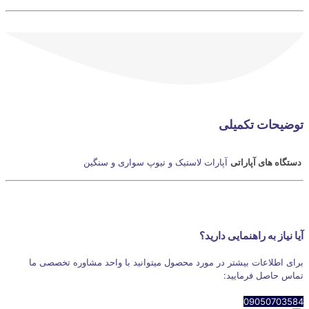
توضیحات تکمیلی
دستگاه های آپاراتی
آپارات لاستیک و تیوپ سواری و سنگین
آیا نیاز به راهنمایی دارید؟
برای اطلاعات بیشتر در مورد محصول میتوانید با واحد مشاوره تخصصی ما
تماس حاصل فرمایید:
09050703584