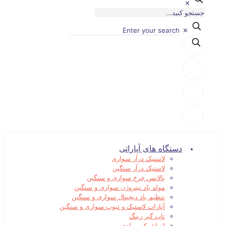
✕
✕
دستگاه های آپاراتی
لاستیک درآر سواری
لاستیک درآر سنگین
بالانس چرخ سواری و سنگین
مولد باد نیتروژن سواری و سنگین
تنظیم باد دیجیتال سواری و سنگین
آپارات لاستیک و تیوپ سواری و سنگین
تاب گیر رینگ
انواع بکس بادی