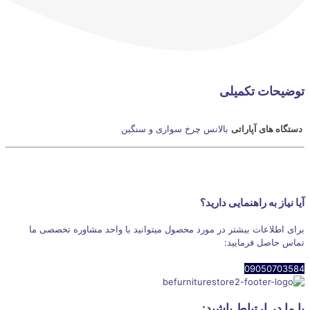
توضیحات تکمیلی
دستگاه های آپاراتی
بالانس چرخ سواری و سنگین
آیا نیاز به راهنمایی دارید؟
برای اطلاعات بیشتر در مورد محصول میتوانید با واحد مشاوره تخصصی ما
تماس حاصل فرمایید:
09050703584
با ما در ارتباط باشید: