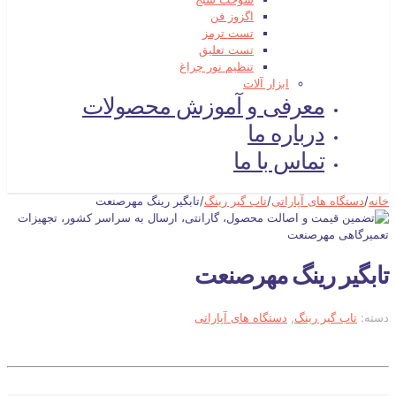
اگزوز فن
تست ترمز
تست تعلیق
تنظیم نور چراغ
ابزار آلات
معرفی و آموزش محصولات
درباره ما
تماس با ما
خانه
/
دستگاه های آپاراتی
/
تاب گیر رینگ
/
تابگیر رینگ مهرصنعت
تابگیر رینگ مهرصنعت
دسته:
تاب گیر رینگ
,
دستگاه های آپاراتی