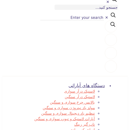
✕
✕
دستگاه های آپاراتی
لاستیک درآر سواری
لاستیک درآر سنگین
بالانس چرخ سواری و سنگین
مولد باد نیتروژن سواری و سنگین
تنظیم باد دیجیتال سواری و سنگین
آپارات لاستیک و تیوپ سواری و سنگین
تاب گیر رینگ
انواع بکس بادی