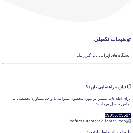
توضیحات تکمیلی
دستگاه های آپاراتی
تاب گیر رینگ
آیا نیاز به راهنمایی دارید؟
برای اطلاعات بیشتر در مورد محصول میتوانید با واحد مشاوره تخصصی ما
تماس حاصل فرمایید:
09050703584
با ما در ارتباط باشید: