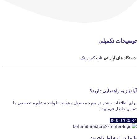
توضیحات تکمیلی
دستگاه های آپاراتی
تاب گیر رینگ
آیا نیاز به راهنمایی دارید؟
برای اطلاعات بیشتر در مورد محصول میتوانید با واحد مشاوره تخصصی ما
تماس حاصل فرمایید:
09050703584
با ما در ارتباط باشید: