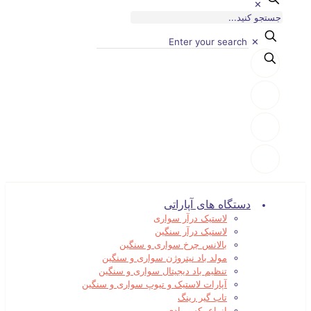
✕
✕
دستگاه های آپاراتی
لاستیک درآر سواری
لاستیک درآر سنگین
بالانس چرخ سواری و سنگین
مولد باد نیتروژن سواری و سنگین
تنظیم باد دیجیتال سواری و سنگین
آپارات لاستیک و تیوپ سواری و سنگین
تاب گیر رینگ
انواع بکس بادی