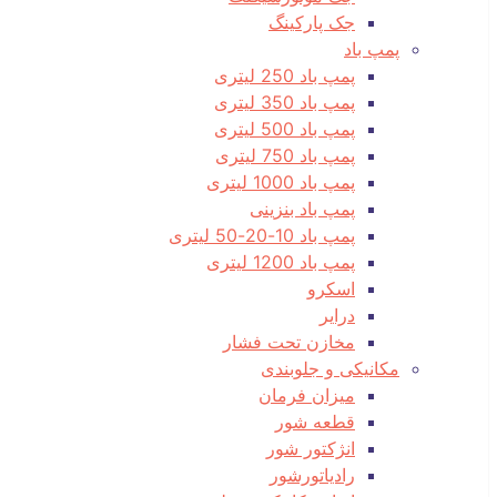
جک پارکینگ
پمپ باد
پمپ باد 250 لیتری
پمپ باد 350 لیتری
پمپ باد 500 لیتری
پمپ باد 750 لیتری
پمپ باد 1000 لیتری
پمپ باد بنزینی
پمپ باد 10-20-50 لیتری
پمپ باد 1200 لیتری
اسکرو
درایر
مخازن تحت فشار
مکانیکی و جلوبندی
میزان فرمان
قطعه شور
انژکتور شور
رادیاتورشور