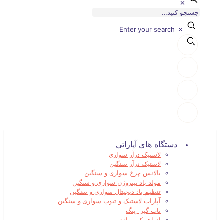
✕
✕
دستگاه های آپاراتی
لاستیک درآر سواری
لاستیک درآر سنگین
بالانس چرخ سواری و سنگین
مولد باد نیتروژن سواری و سنگین
تنظیم باد دیجیتال سواری و سنگین
آپارات لاستیک و تیوپ سواری و سنگین
تاب گیر رینگ
انواع بکس بادی