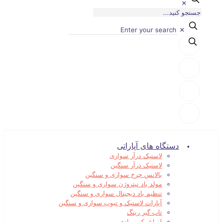
✕
✕
دستگاه های آپاراتی
لاستیک درآر سواری
لاستیک درآر سنگین
بالانس چرخ سواری و سنگین
مولد باد نیتروژن سواری و سنگین
تنظیم باد دیجیتال سواری و سنگین
آپارات لاستیک و تیوپ سواری و سنگین
تاب گیر رینگ
انواع بکس بادی