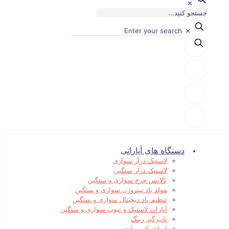
✕
✕
دستگاه های آپاراتی
لاستیک درآر سواری
لاستیک درآر سنگین
بالانس چرخ سواری و سنگین
مولد باد نیتروژن سواری و سنگین
تنظیم باد دیجیتال سواری و سنگین
آپارات لاستیک و تیوپ سواری و سنگین
تاب گیر رینگ
انواع بکس بادی