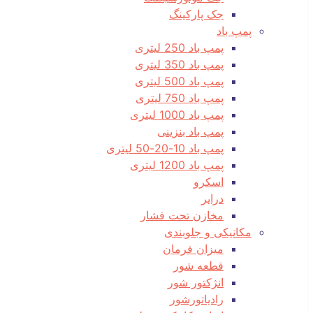
جک پارکینگ
پمپ باد
پمپ باد 250 لیتری
پمپ باد 350 لیتری
پمپ باد 500 لیتری
پمپ باد 750 لیتری
پمپ باد 1000 لیتری
پمپ باد بنزینی
پمپ باد 10-20-50 لیتری
پمپ باد 1200 لیتری
اسکرو
درایر
مخازن تحت فشار
مکانیکی و جلوبندی
میزان فرمان
قطعه شور
انژکتور شور
رادیاتورشور