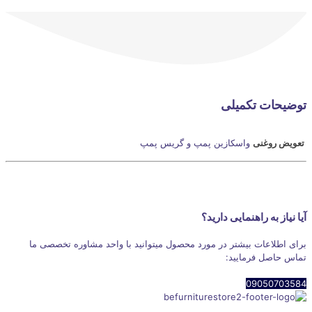
توضیحات تکمیلی
تعویض روغنی
واسکازین پمپ و گریس پمپ
آیا نیاز به راهنمایی دارید؟
برای اطلاعات بیشتر در مورد محصول میتوانید با واحد مشاوره تخصصی ما
تماس حاصل فرمایید:
09050703584