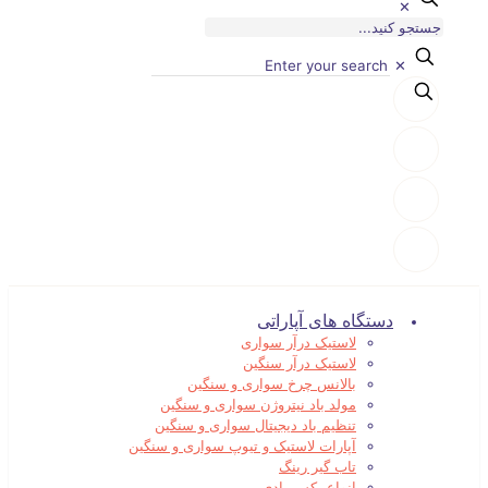
✕
✕
دستگاه های آپاراتی
لاستیک درآر سواری
لاستیک درآر سنگین
بالانس چرخ سواری و سنگین
مولد باد نیتروژن سواری و سنگین
تنظیم باد دیجیتال سواری و سنگین
آپارات لاستیک و تیوپ سواری و سنگین
تاب گیر رینگ
انواع بکس بادی