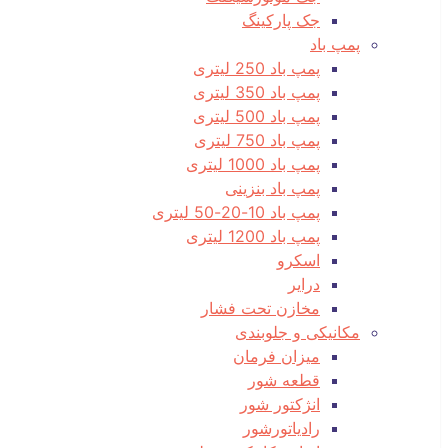
جک پارکینگ
پمپ باد
پمپ باد 250 لیتری
پمپ باد 350 لیتری
پمپ باد 500 لیتری
پمپ باد 750 لیتری
پمپ باد 1000 لیتری
پمپ باد بنزینی
پمپ باد 10-20-50 لیتری
پمپ باد 1200 لیتری
اسکرو
درایر
مخازن تحت فشار
مکانیکی و جلوبندی
میزان فرمان
قطعه شور
انژکتور شور
رادیاتورشور