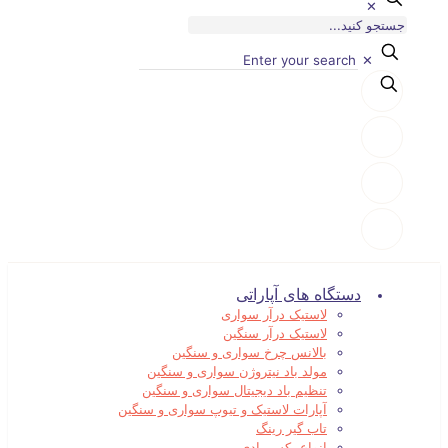
✕
✕
دستگاه های آپاراتی
لاستیک درآر سواری
لاستیک درآر سنگین
بالانس چرخ سواری و سنگین
مولد باد نیتروژن سواری و سنگین
تنظیم باد دیجیتال سواری و سنگین
آپارات لاستیک و تیوپ سواری و سنگین
تاب گیر رینگ
انواع بکس بادی