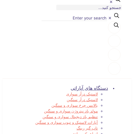
✕
✕
دستگاه های آپاراتی
لاستیک درآر سواری
لاستیک درآر سنگین
بالانس چرخ سواری و سنگین
مولد باد نیتروژن سواری و سنگین
تنظیم باد دیجیتال سواری و سنگین
آپارات لاستیک و تیوپ سواری و سنگین
تاب گیر رینگ
انواع بکس بادی