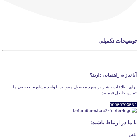
توضیحات تکمیلی
آیا نیاز به راهنمایی دارید؟
برای اطلاعات بیشتر در مورد محصول میتوانید با واحد مشاوره تخصصی ما
تماس حاصل فرمایید:
09050703584
با ما در ارتباط باشید:
تلفن