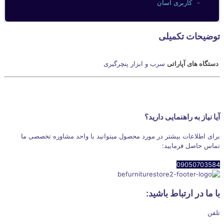
کاربری آسان
توضیحات تکمیلی
دستگاه های آپاراتی
سرب و ابزار پنچرگیری
آیا نیاز به راهنمایی دارید؟
برای اطلاعات بیشتر در مورد محصول میتوانید با واحد مشاوره تخصصی ما
تماس حاصل فرمایید:
09050703584
با ما در ارتباط باشید:
تلفن