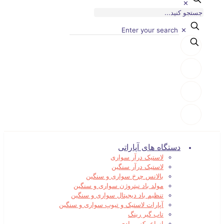
✕
✕
دستگاه های آپاراتی
لاستیک درآر سواری
لاستیک درآر سنگین
بالانس چرخ سواری و سنگین
مولد باد نیتروژن سواری و سنگین
تنظیم باد دیجیتال سواری و سنگین
آپارات لاستیک و تیوپ سواری و سنگین
تاب گیر رینگ
انواع بکس بادی