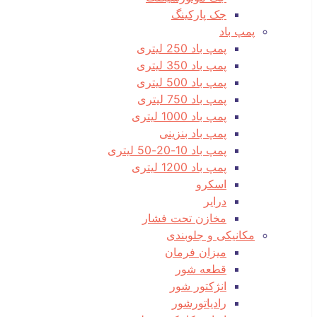
جک پارکینگ
پمپ باد
پمپ باد 250 لیتری
پمپ باد 350 لیتری
پمپ باد 500 لیتری
پمپ باد 750 لیتری
پمپ باد 1000 لیتری
پمپ باد بنزینی
پمپ باد 10-20-50 لیتری
پمپ باد 1200 لیتری
اسکرو
درایر
مخازن تحت فشار
مکانیکی و جلوبندی
میزان فرمان
قطعه شور
انژکتور شور
رادیاتورشور