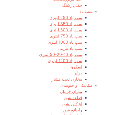
جک پارکینگ
پمپ باد
پمپ باد 250 لیتری
پمپ باد 350 لیتری
پمپ باد 500 لیتری
پمپ باد 750 لیتری
پمپ باد 1000 لیتری
پمپ باد بنزینی
پمپ باد 10-20-50 لیتری
پمپ باد 1200 لیتری
اسکرو
درایر
مخازن تحت فشار
مکانیکی و جلوبندی
میزان فرمان
قطعه شور
انژکتور شور
رادیاتورشور