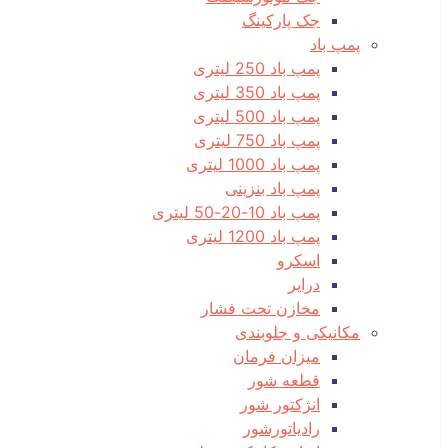
جک پارکینگ
پمپ باد
پمپ باد 250 لیتری
پمپ باد 350 لیتری
پمپ باد 500 لیتری
پمپ باد 750 لیتری
پمپ باد 1000 لیتری
پمپ باد بنزینی
پمپ باد 10-20-50 لیتری
پمپ باد 1200 لیتری
اسکرو
درایر
مخازن تحت فشار
مکانیکی و جلوبندی
میزان فرمان
قطعه شور
انژکتور شور
رادیاتورشور