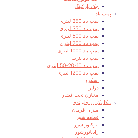
جک پارکینگ
پمپ باد
پمپ باد 250 لیتری
پمپ باد 350 لیتری
پمپ باد 500 لیتری
پمپ باد 750 لیتری
پمپ باد 1000 لیتری
پمپ باد بنزینی
پمپ باد 10-20-50 لیتری
پمپ باد 1200 لیتری
اسکرو
درایر
مخازن تحت فشار
مکانیکی و جلوبندی
میزان فرمان
قطعه شور
انژکتور شور
رادیاتورشور