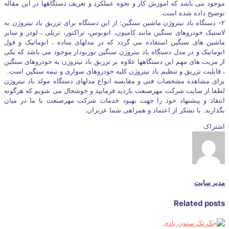
موجود می باشد که آموزش کار و نحوه عملکرد و تعریف دستگاهها در این مقاله
توضیح داده شده است.
۲- دستگاه باد نیتروژن ماشین سنگین: از این دستگاه برای تزریق باد نیتروژن به
لاستیک خودروهای سنگین مانند کامیون، اتوبوس، تراکتور، تریلی ، لودر و سایر
ماشین های سنگین استفاده می گردد که در مدلهای ساده ، اتوماتیک و فول
اتوماتیک و در مدل دستگاه باد نیتروژن سنگین توربودار موجود می باشد که یکی
از مزیت های مهم این دستگاهها علاوه بر تزریق باد نیتروژن به خودروهای سنگین
، قابلیت تزریق و تنظیم باد نیتروژن کلیه خودروهای سواری و نیمه سنگین است.
برای مشاهده مشخصات فنی و مقایسه انواع مدلهای دستگاه مولد باد نیتروژن
لطفا از سایت شرکت مهرصنعت بازدید فرمایید و خوشحال می شویم که هرگونه
انتقاد و پیشنهاد خود را جهت بهبود خدمات شرکت مهرصنعت با ما در میان
بگذارید. با تشکر از اعتماد و همراهی شما عزیزان.
اشتراک
مدیر سایت
Related posts