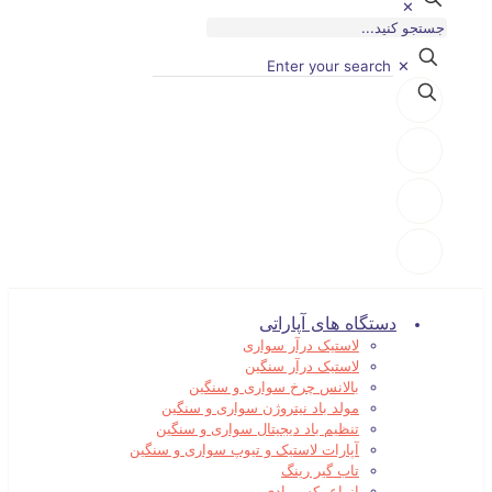
✕
✕
دستگاه های آپاراتی
لاستیک درآر سواری
لاستیک درآر سنگین
بالانس چرخ سواری و سنگین
مولد باد نیتروژن سواری و سنگین
تنظیم باد دیجیتال سواری و سنگین
آپارات لاستیک و تیوپ سواری و سنگین
تاب گیر رینگ
انواع بکس بادی