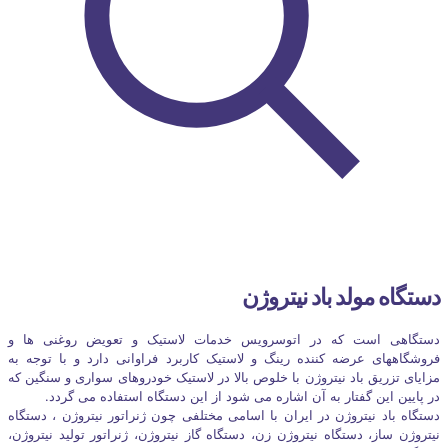
دستگاه مولد باد نیتروژن
دستگاهی است که در اتوسرویس خدمات لاستیک و تعویض روغنی ها و
فروشگاههای عرضه کننده رینگ و لاستیک کاربرد فراوانی دارد و با توجه به
مزایای تزریق باد نیتروژن با خلوص بالا در لاستیک خودروهای سواری و سنگین که
در پایین این گفتار به آن اشاره می شود از این دستگاه استفاده می گردد.
دستگاه باد نیتروژن در ایران با اسامی مختلفی چون ژنراتور نیتروژن ، دستگاه
نیتروژن ساز، دستگاه نیتروژن زن، دستگاه گاز نیتروژن، ژنراتور تولید نیتروژن،