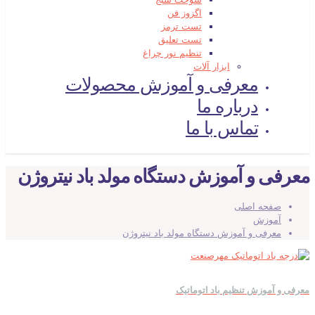
اگزوز فن
تست ترمز
تست تعلیق
تنظیم نور چراغ
ابزار آلات
معرفی و آموزش محصولات
درباره ما
تماس با ما
معرفی و آموزش دستگاه مولد باد نیتروژن
صفحه اصلی
آموزش
معرفی و آموزش دستگاه مولد باد نیتروژن
معرفی و آموزش تنظیم باد اتوماتیک