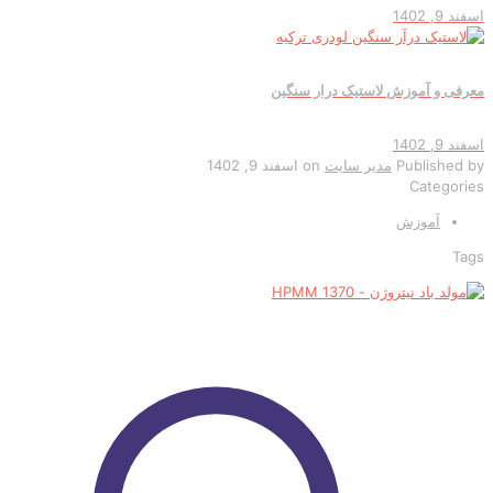
اسفند 9, 1402
معرفی و آموزش لاستیک درار سنگین
اسفند 9, 1402
Published by
مدیر سایت
on
اسفند 9, 1402
Categories
آموزش
Tags