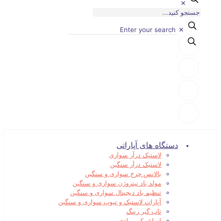
✕
✕
دستگاه های آپاراتی
لاستیک درآر سواری
لاستیک درآر سنگین
بالانس چرخ سواری و سنگین
مولد باد نیتروژن سواری و سنگین
تنظیم باد دیجیتال سواری و سنگین
آپارات لاستیک و تیوپ سواری و سنگین
تاب گیر رینگ
انواع بکس بادی