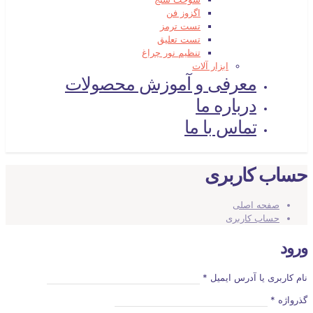
اگزوز فن
تست ترمز
تست تعلیق
تنظیم نور چراغ
ابزار آلات
معرفی و آموزش محصولات
درباره ما
تماس با ما
حساب کاربری
صفحه اصلی
حساب کاربری
ورود
نام کاربری یا آدرس ایمیل
*
گذرواژه
*